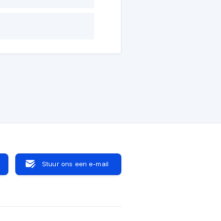
Stuur ons een e-mail