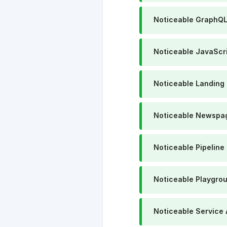
Noticeable GraphQL
Noticeable JavaScr
Noticeable Landing
Noticeable Newspa
Noticeable Pipeline
Noticeable Playgro
Noticeable Service 